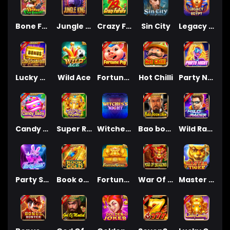
Bone Fortune
Jungle King
Crazy FaFaFa
Sin City
Legacy of Egypt
Lucky Goldbricks
Wild Ace
FortunePig
Hot Chilli
Party Night
Candy Baby
Super Rich
Witches Night
Bao boon chin
Wild Racer
Party Star
Book of Gold
Fortune Gems 3
War Of Dragons
Master Tiger