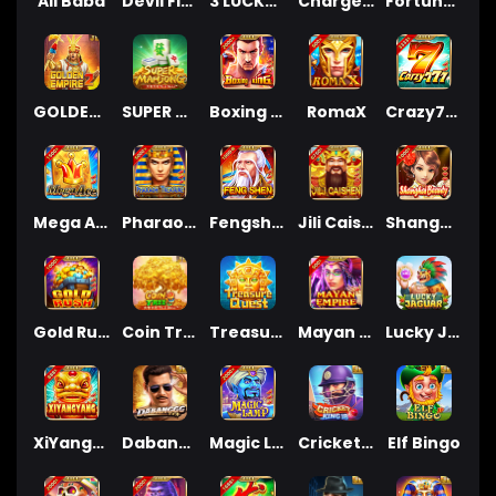
Ali Baba
Devil Fire
3 LUCKY LION
Charge Buffalo
Fortune Gems
GOLDEN EMPIRE 2
SUPER MAHJONG
Boxing King
RomaX
Crazy777
Mega Ace
Pharaoh Treasure
Fengshen
Jili Caishen
Shanghai Beauty
Gold Rush
Coin Tree
Treasure Quest
Mayan Empire
Lucky Jaguar
XiYangYang
Dabanggg
Magic Lamp
Cricket King 18
Elf Bingo