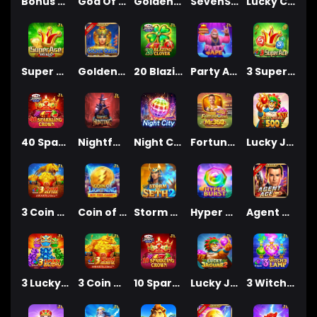
Bonus Hunter
God Of Martial
Golden Joker
SevenSevenSeven
Lucky Coming
Super Ace Deluxe
Golden Queen
20 Blazing Clover
Party Ape
3 Super Ace
40 Sparkling Crown
Nightfall Hunting
Night City
Fortune Gems Legend
Lucky Jaguar 500
3 Coin Wild Tiger
Coin of Lightning
Storm of Seth 2
Hyper Burst
Agent Ace
3 Lucky Baozhu
3 Coin Golden OX
10 Sparkling Crown
Lucky Jaguar 2
3 Witch's Lamp