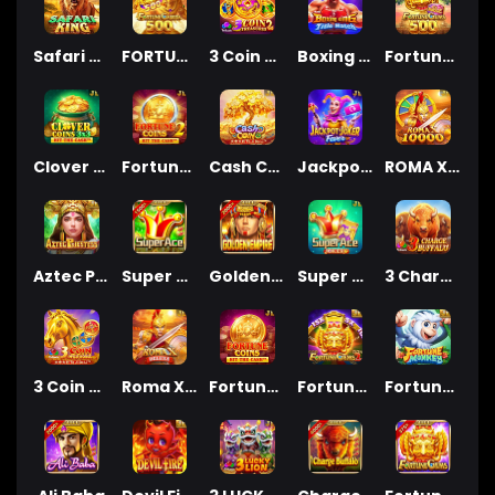
Safari King
FORTUNE GARUDA 500
3 Coin Treasures 2
Boxing King Title Match
Fortune Gems 500
Clover Coins 3x3
Fortune Coins 2
Cash Coin
Jackpot Joker FEVER
ROMA X 10000
Aztec Priestess
Super Ace
Golden Empire
Super Ace Joker
3 Charge Buffalo
3 Coin Wild Horse
Roma X Deluxe
Fortune Coins
Fortune Gems 2
Fortune Monkey