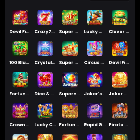
Devil Fire Bonu$ Coin
Crazy777 2
Super Ace 2
Lucky Macaw
Clover Coins 4x4
100 Blazing Clover
Crystal 777 DELUXE
Super Ace SPEED
Circus Joker 4096
Devil Fire Twins
Fortune Hook Boom
Dice & Drop
Supernova
Joker's Fortune
Joker Coins Expanded
Crown of Fortune
Lucky Caramelo
Fortune Garuda 1000
Rapid Gems 777
Pirate Queen 2